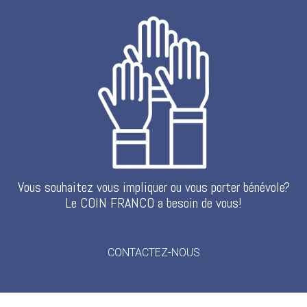
Vous souhaitez vous impliquer ou vous porter bénévole?
Le COIN FRANCO a besoin de vous!
CONTACTEZ-NOUS