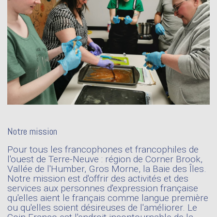
Notre mission
Pour tous les francophones et francophiles de
l'ouest de Terre-Neuve : région de Corner Brook,
Vallée de l'Humber, Gros Morne, la Baie des Îles.
Notre mission est d'offrir des activités et des
services aux personnes d'expression française
qu'elles aient le français comme langue première
ou qu'elles soient désireuses de l'améliorer. Le