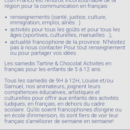
Coin Franco est l'endroit incontournable de la
région pour la communication en français :
renseignements (santé, justice, culture,
immigration, emploi, aînés…)
activités pour tous les goûts et pour tous les
âges (sportives, culturelles, manuelles...),
actualité francophone de la province. N'hésitez
pas à nous contacter Pour tout renseignement
ou pour partager vos idées.
Les samedis Tartine & Chocolat Activités en
français pour les enfants de 5 à 12 ans.
Tous les samedis de 9H à 12H, Louise et/ou
Samuel, nos animateurs, joignent leurs
compétences éducatives, artistiques et
culturelles pour offrir aux enfants des activités
ludiques, en français, en dehors du cadre
scolaire. Qu'ils soient francophones d'origine ou
en école d'immersion, ils sont fiers de voir leur
français s'améliorer de semaine en semaine!