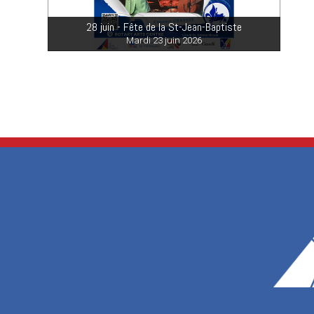
28 juin - Fête de la St-Jean-Baptiste
Mardi 23 juin 2026