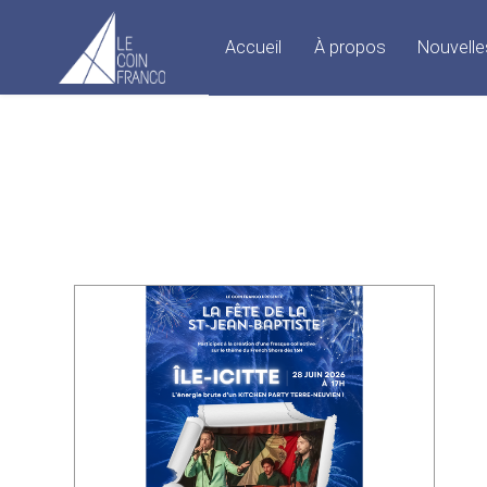
Accueil
À propos
Nouvelle