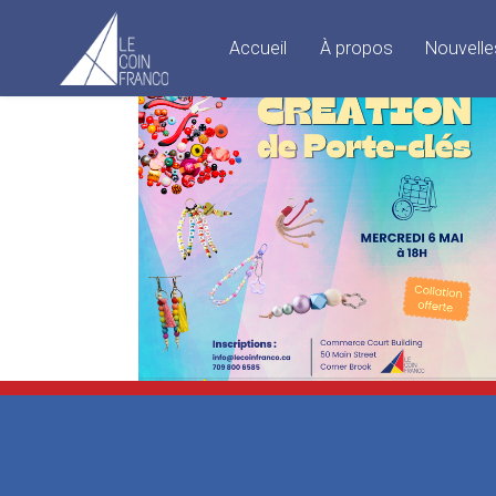
Accueil
À propos
Nouvelle