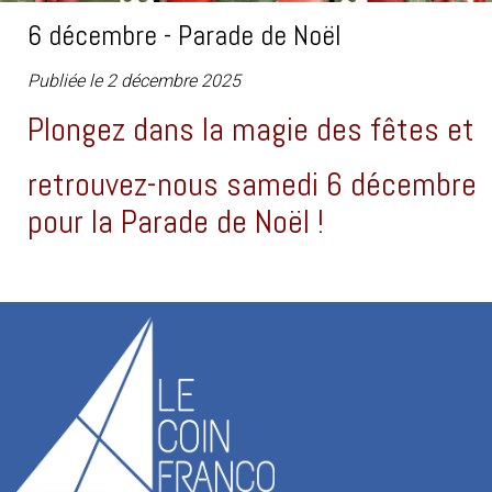
6 décembre - Parade de Noël
Publiée le 2 décembre 2025
Plongez dans la magie des fêtes et
retrouvez-nous samedi 6 décembre
pour la Parade de Noël !